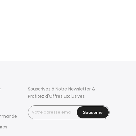
e
Souscrivez à Notre Newsletter &
Profitez d'Offres Exclusives
ommande
ures