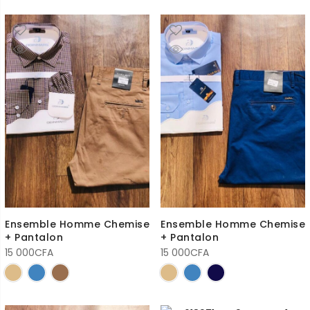
Ensemble Homme Chemise
Ensemble Homme Chemise
+ Pantalon
+ Pantalon
15 000
CFA
15 000
CFA