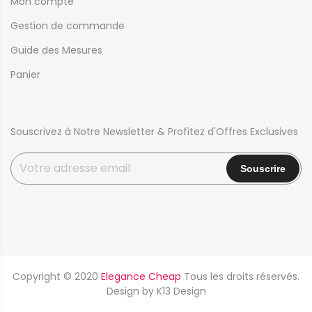
Mon compte
Gestion de commande
Guide des Mesures
Panier
Souscrivez à Notre Newsletter & Profitez d'Offres Exclusives
Copyright © 2020
Elegance Cheap
Tous les droits réservés.
Design by
K13 Design