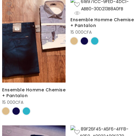
Ensemble Homme Chemise
+ Pantalon
15 000
CFA
Ensemble Homme Chemise
+ Pantalon
15 000
CFA