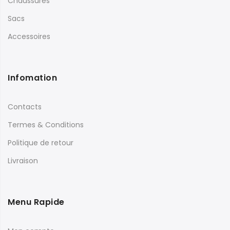
Chaussures
Sacs
Accessoires
Infomation
Contacts
Termes & Conditions
Politique de retour
Livraison
Menu Rapide