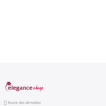
Route des Almadies