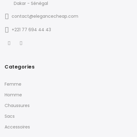
Dakar - Sénégal
contact@elegancecheap.com
+221 77 694 44 43
Categories
Femme
Homme
Chaussures
Sacs
Accessoires