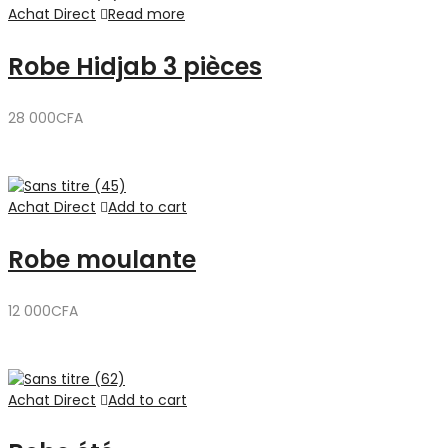
Achat Direct
Read more
Robe Hidjab 3 pièces
28 000
CFA
Achat Direct
Add to cart
Robe moulante
12 000
CFA
Achat Direct
Add to cart