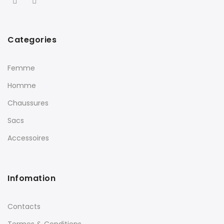
Categories
Femme
Homme
Chaussures
Sacs
Accessoires
Infomation
Contacts
Termes & Conditions