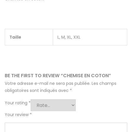
Taille
L, M, XL, XXL
BE THE FIRST TO REVIEW “CHEMISE EN COTON”
Votre adresse e-mail ne sera pas publiée.
Les champs
obligatoires sont indiqués avec
*
Your rating
*
Your review
*