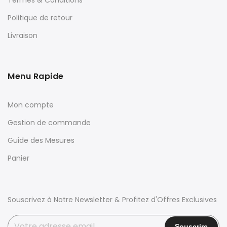
Politique de retour
Livraison
Menu Rapide
Mon compte
Gestion de commande
Guide des Mesures
Panier
Souscrivez à Notre Newsletter & Profitez d'Offres Exclusives