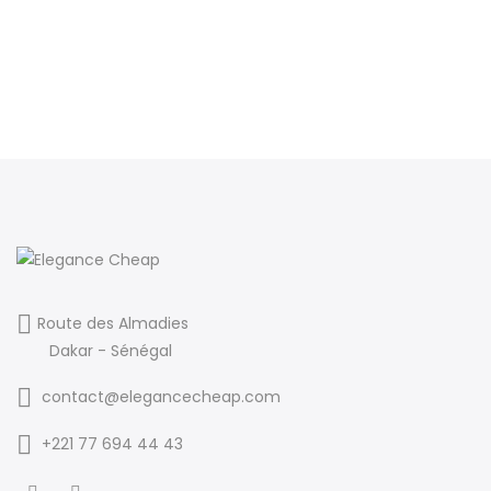
Route des Almadies
Dakar - Sénégal
contact@elegancecheap.com
+221 77 694 44 43