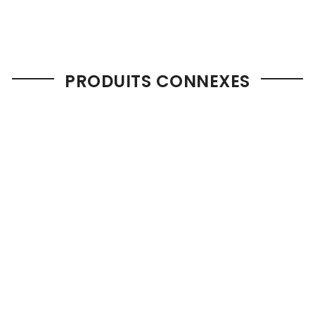
PRODUITS CONNEXES