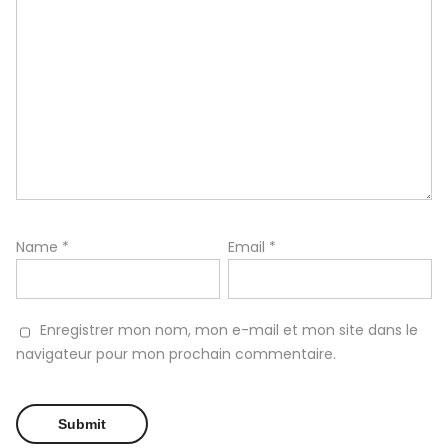
Name
*
Email
*
Enregistrer mon nom, mon e-mail et mon site dans le
navigateur pour mon prochain commentaire.