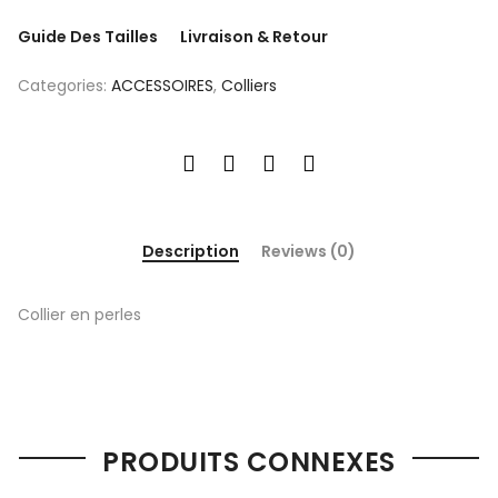
Guide Des Tailles
Livraison & Retour
Categories:
ACCESSOIRES
,
Colliers
Description
Reviews (0)
Collier en perles
PRODUITS CONNEXES