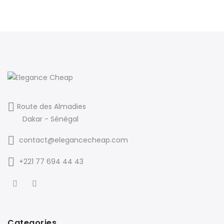
Route des Almadies
Dakar - Sénégal
contact@elegancecheap.com
+221 77 694 44 43
Categories