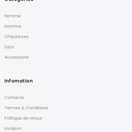
Femme
Homme
Chaussures
Sacs
Accessoires
Infomation
Contacts
Termes & Conditions
Politique de retour
Livraison