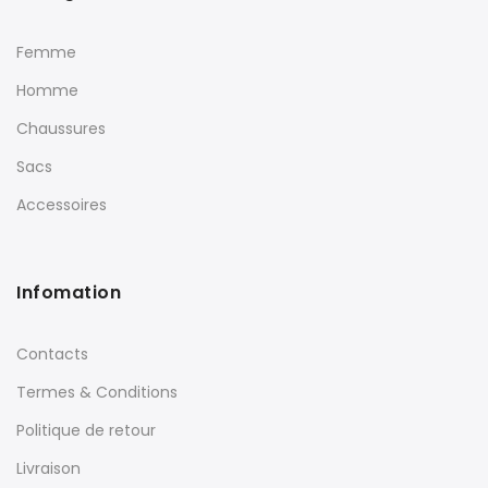
Femme
Homme
Chaussures
Sacs
Accessoires
Infomation
Contacts
Termes & Conditions
Politique de retour
Livraison