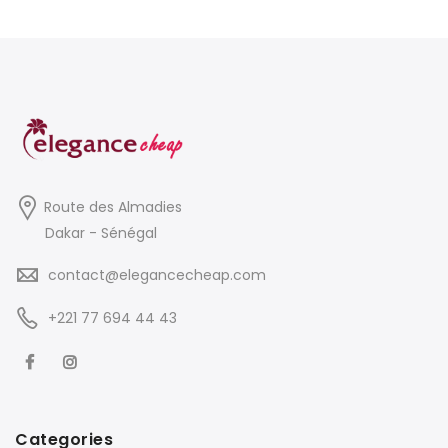
Route des Almadies
Dakar - Sénégal
contact@elegancecheap.com
+221 77 694 44 43
Categories