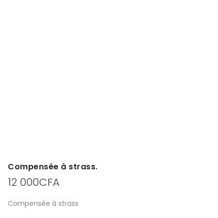
Compensée à strass.
12 000
CFA
Compensée à strass