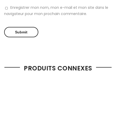
Enregistrer mon nom, mon e-mail et mon site dans le
navigateur pour mon prochain commentaire.
PRODUITS CONNEXES