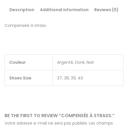
Description
Additional information
Reviews (0)
Compensée à strass.
Couleur
Argenté, Doré, Noir
Shoes Size
37, 38, 39, 40
BE THE FIRST TO REVIEW “COMPENSÉE À STRASS.”
Votre adresse e-mail ne sera pas publiée.
Les champs