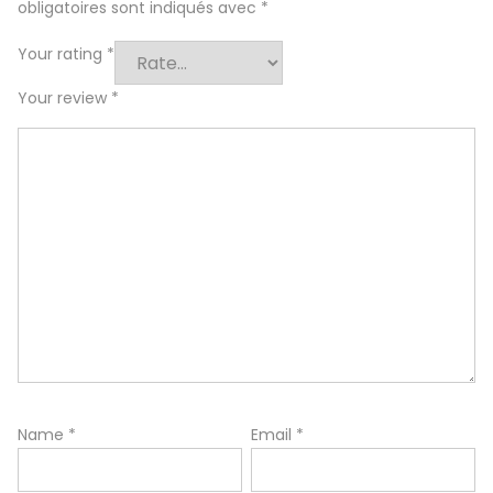
obligatoires sont indiqués avec
*
Your rating
*
Your review
*
Name
*
Email
*