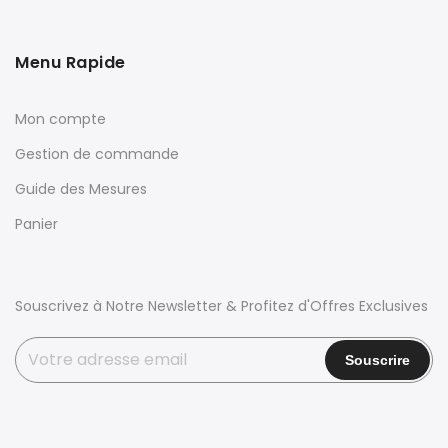
Menu Rapide
Mon compte
Gestion de commande
Guide des Mesures
Panier
Souscrivez à Notre Newsletter & Profitez d'Offres Exclusives