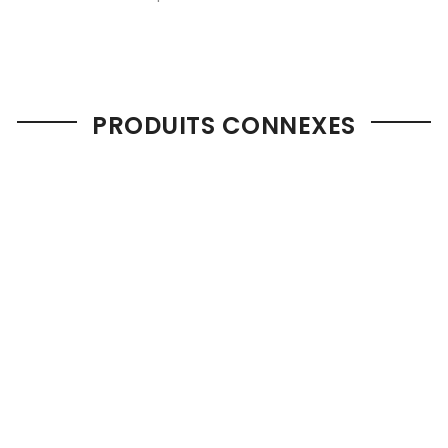
PRODUITS CONNEXES