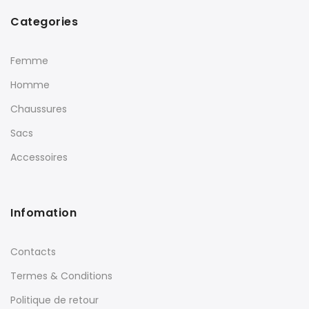
Categories
Femme
Homme
Chaussures
Sacs
Accessoires
Infomation
Contacts
Termes & Conditions
Politique de retour