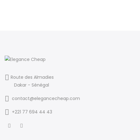
Route des Almadies
Dakar - Sénégal
contact@elegancecheap.com
+221 77 694 44 43