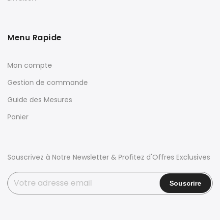
Menu Rapide
Mon compte
Gestion de commande
Guide des Mesures
Panier
Souscrivez à Notre Newsletter & Profitez d'Offres Exclusives