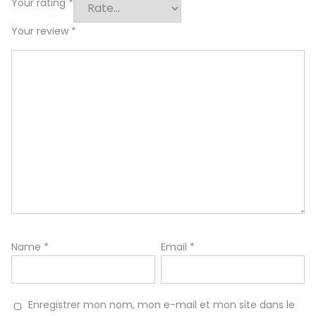
Your rating
*
Your review
*
Name
*
Email
*
Enregistrer mon nom, mon e-mail et mon site dans le