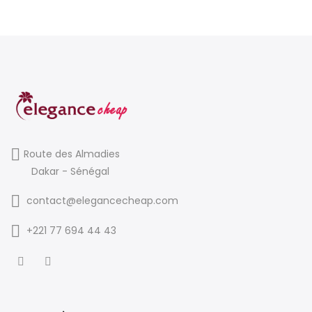
Route des Almadies
Dakar - Sénégal
contact@elegancecheap.com
+221 77 694 44 43