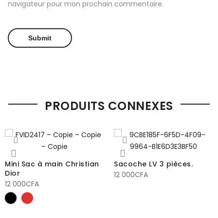
navigateur pour mon prochain commentaire.
PRODUITS CONNEXES
Mini Sac à main Christian
Sacoche LV 3 pièces.
Dior
12 000
CFA
12 000
CFA