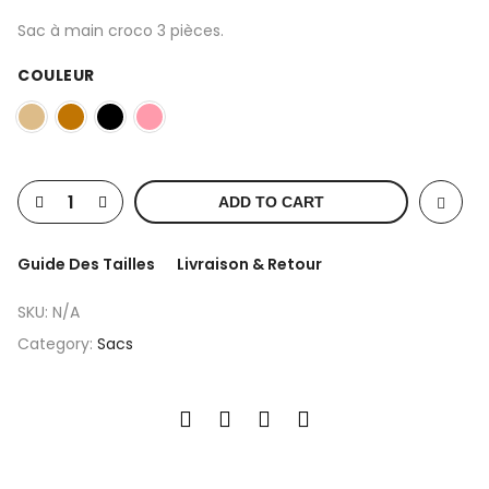
Sac à main croco 3 pièces.
COULEUR
ADD TO CART
Guide Des Tailles
Livraison & Retour
SKU:
N/A
Category:
Sacs