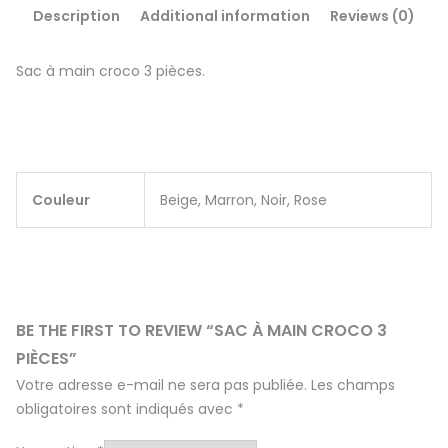
Description
Additional information
Reviews (0)
Sac à main croco 3 pièces.
Couleur
Beige, Marron, Noir, Rose
BE THE FIRST TO REVIEW “SAC À MAIN CROCO 3
PIÈCES”
Votre adresse e-mail ne sera pas publiée.
Les champs
obligatoires sont indiqués avec
*