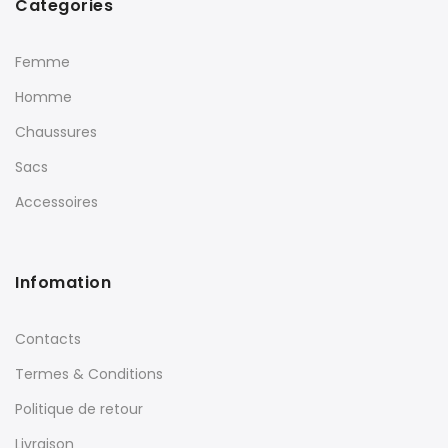
Categories
Femme
Homme
Chaussures
Sacs
Accessoires
Infomation
Contacts
Termes & Conditions
Politique de retour
Livraison