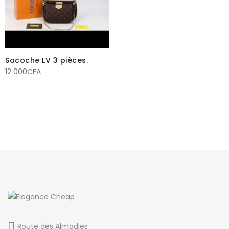
Sacoche LV 3 pièces.
12 000
CFA
Route des Almadies