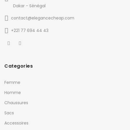
Dakar - Sénégal
contact@elegancecheap.com
+221 77 694 44 43
Categories
Femme
Homme
Chaussures
Sacs
Accessoires