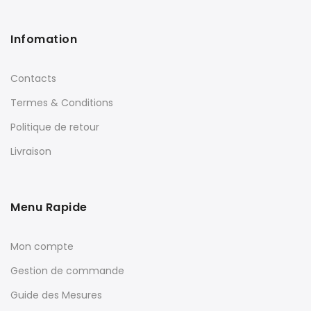
Infomation
Contacts
Termes & Conditions
Politique de retour
Livraison
Menu Rapide
Mon compte
Gestion de commande
Guide des Mesures