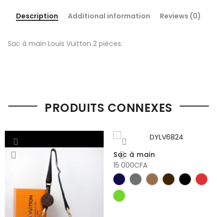
Description
Additional information
Reviews (0)
Sac à main Louis Vuitton 2 pièces.
PRODUITS CONNEXES
Sac à main
15 000
CFA