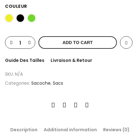
COULEUR
ADD TO CART
Guide Des Tailles
Livraison & Retour
SKU:
N/A
Categories:
Sacoche
,
Sacs
Description
Additional information
Reviews (0)