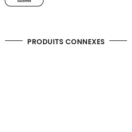
PRODUITS CONNEXES