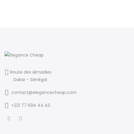
Route des Almadies
Dakar - Sénégal
contact@elegancecheap.com
+221 77 694 44 43