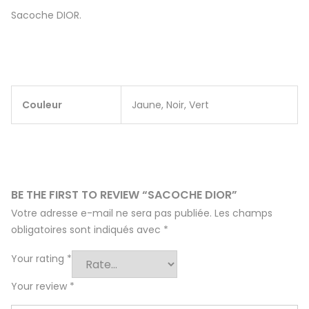
Sacoche DIOR.
Couleur
Jaune, Noir, Vert
BE THE FIRST TO REVIEW “SACOCHE DIOR”
Votre adresse e-mail ne sera pas publiée.
Les champs
obligatoires sont indiqués avec
*
Your rating
*
Your review
*