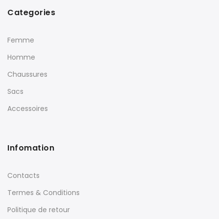
Categories
Femme
Homme
Chaussures
Sacs
Accessoires
Infomation
Contacts
Termes & Conditions
Politique de retour