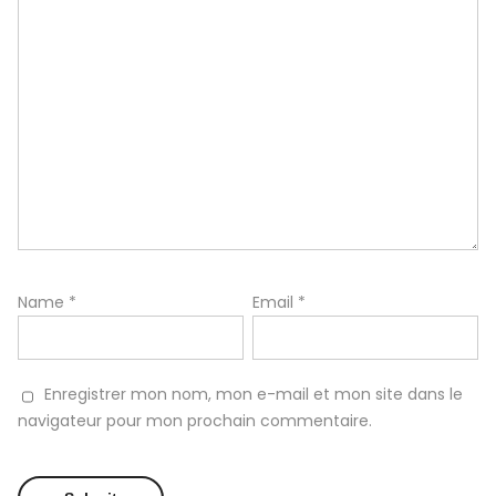
Name
*
Email
*
Enregistrer mon nom, mon e-mail et mon site dans le
navigateur pour mon prochain commentaire.