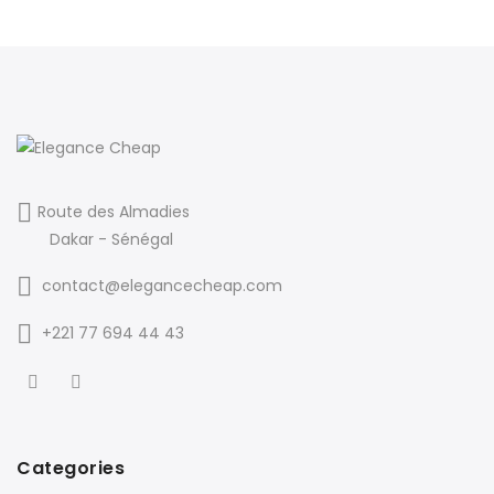
Route des Almadies
Dakar - Sénégal
contact@elegancecheap.com
+221 77 694 44 43
Categories