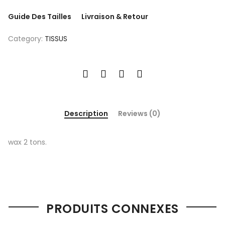
Guide Des Tailles
Livraison & Retour
Category:
TISSUS
Description
Reviews (0)
wax 2 tons.
PRODUITS CONNEXES