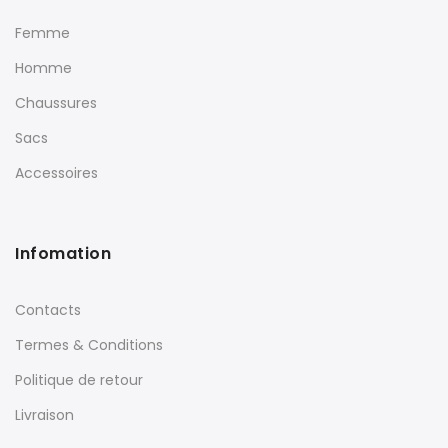
Femme
Homme
Chaussures
Sacs
Accessoires
Infomation
Contacts
Termes & Conditions
Politique de retour
Livraison