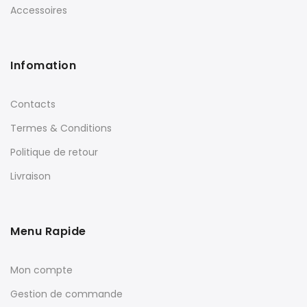
Accessoires
Infomation
Contacts
Termes & Conditions
Politique de retour
Livraison
Menu Rapide
Mon compte
Gestion de commande