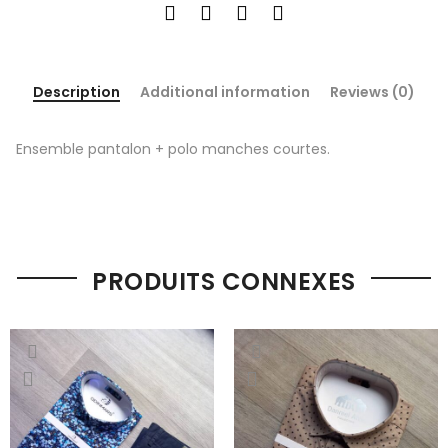
Description
Additional information
Reviews (0)
Ensemble pantalon + polo manches courtes.
PRODUITS CONNEXES