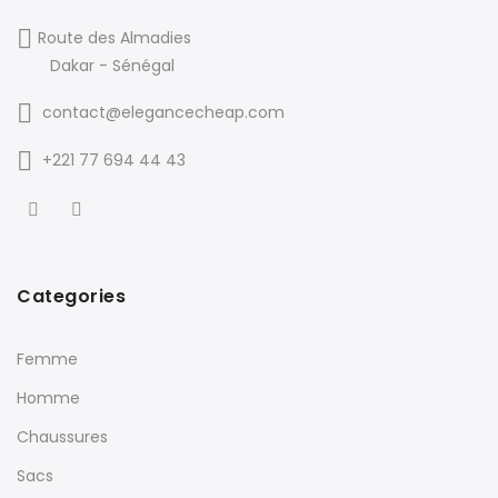
Route des Almadies
Dakar - Sénégal
contact@elegancecheap.com
+221 77 694 44 43
Categories
Femme
Homme
Chaussures
Sacs