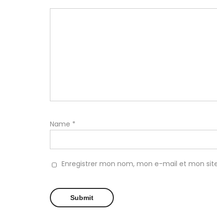
Name
*
Enregistrer mon nom, mon e-mail et mon sit