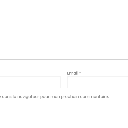
Email
*
e dans le navigateur pour mon prochain commentaire.