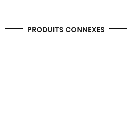
PRODUITS CONNEXES