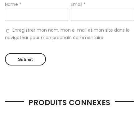
Name
*
Email
*
Enregistrer mon nom, mon e-mail et mon site dans le
navigateur pour mon prochain commentaire.
PRODUITS CONNEXES