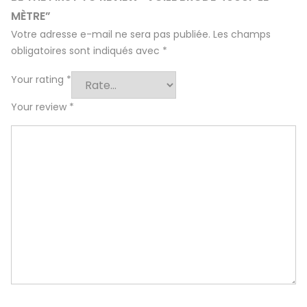
MÈTRE”
Votre adresse e-mail ne sera pas publiée.
Les champs
obligatoires sont indiqués avec
*
Your rating
*
Your review
*