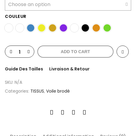
COULEUR
ADD TO CART
Guide Des Tailles
Livraison & Retour
SKU:
N/A
Categories:
TISSUS
,
Voile brodé