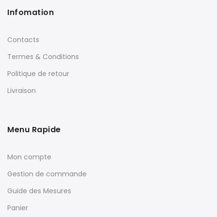
Infomation
Contacts
Termes & Conditions
Politique de retour
Livraison
Menu Rapide
Mon compte
Gestion de commande
Guide des Mesures
Panier