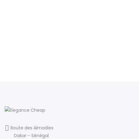
Route des Almadies
Dakar - Sénégal