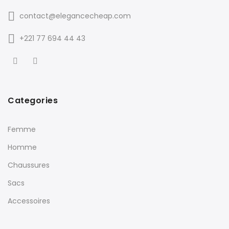
contact@elegancecheap.com
+221 77 694 44 43
Categories
Femme
Homme
Chaussures
Sacs
Accessoires