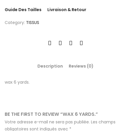
Guide Des Tailles
Livraison & Retour
Category:
TISSUS
Description
Reviews (0)
wax 6 yards.
BE THE FIRST TO REVIEW “WAX 6 YARDS.”
Votre adresse e-mail ne sera pas publiée.
Les champs
obligatoires sont indiqués avec
*