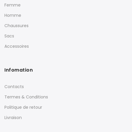
Femme
Homme
Chaussures
Sacs
Accessoires
Infomation
Contacts
Termes & Conditions
Politique de retour
Livraison