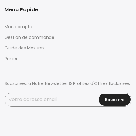
Menu Rapide
Mon compte
Gestion de commande
Guide des Mesures
Panier
Souscrivez à Notre Newsletter & Profitez d'Offres Exclusives