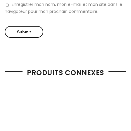
Enregistrer mon nom, mon e-mail et mon site dans le
navigateur pour mon prochain commentaire.
PRODUITS CONNEXES