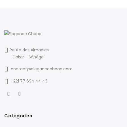
Route des Almadies
Dakar - Sénégal
contact@elegancecheap.com
+221 77 694 44 43
Categories